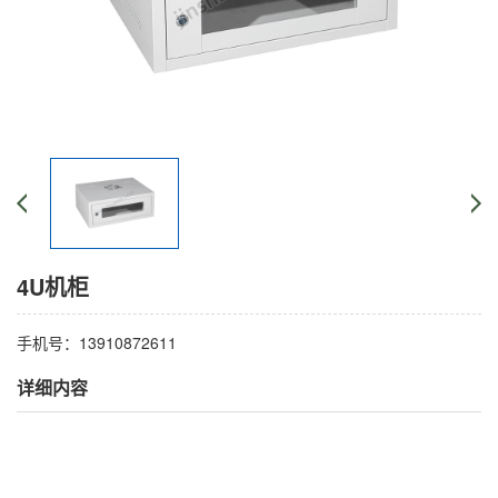
4U机柜
手机号：13910872611
详细内容