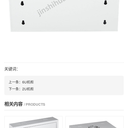
关键词：
上一条：6U机柜
下一条：2U机柜
相关内容
/ PRODUCTS